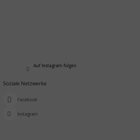
Auf Instagram folgen
Soziale Netzwerke
Facebook
Instagram