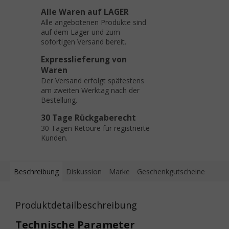
Alle Waren auf LAGER
Alle angebotenen Produkte sind
auf dem Lager und zum
sofortigen Versand bereit.
Expresslieferung von
Waren
Der Versand erfolgt spätestens
am zweiten Werktag nach der
Bestellung.
30 Tage Rückgaberecht
30 Tagen Retoure für registrierte
Kunden.
Beschreibung
Diskussion
Marke
Geschenkgutscheine
Produktdetailbeschreibung
Technische Parameter