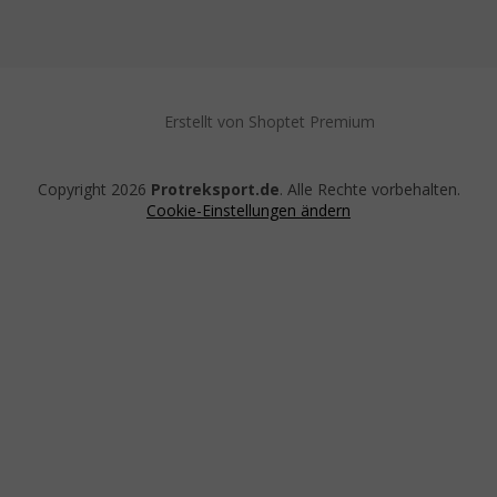
Erstellt von Shoptet Premium
Copyright 2026
Protreksport.de
. Alle Rechte vorbehalten.
Cookie-Einstellungen ändern