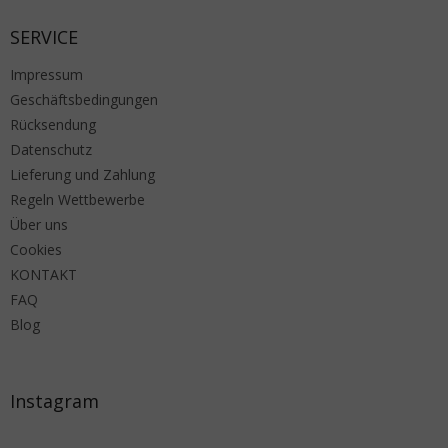
SERVICE
Impressum
Geschäftsbedingungen
Rücksendung
Datenschutz
Lieferung und Zahlung
Regeln Wettbewerbe
Über uns
Cookies
KONTAKT
FAQ
Blog
Instagram