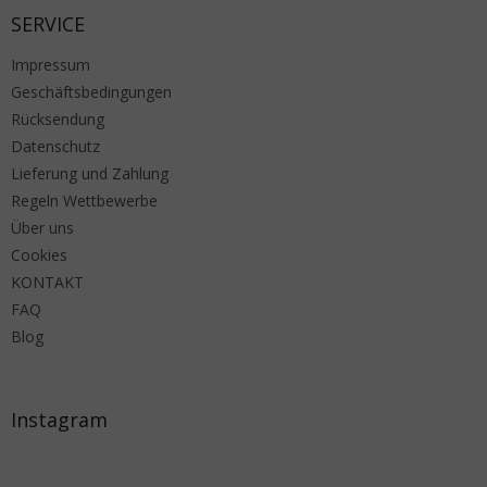
SERVICE
Impressum
Geschäftsbedingungen
Rücksendung
Datenschutz
Lieferung und Zahlung
Regeln Wettbewerbe
Über uns
Cookies
KONTAKT
FAQ
Blog
Instagram