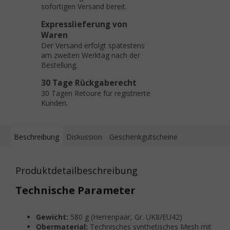
sofortigen Versand bereit.
Expresslieferung von
Waren
Der Versand erfolgt spätestens
am zweiten Werktag nach der
Bestellung.
30 Tage Rückgaberecht
30 Tagen Retoure für registrierte
Kunden.
Beschreibung
Diskussion
Geschenkgutscheine
Produktdetailbeschreibung
Technische Parameter
Gewicht:
580 g (Herrenpaar, Gr. UK8/EU42)
Obermaterial:
Technisches synthetisches Mesh mit