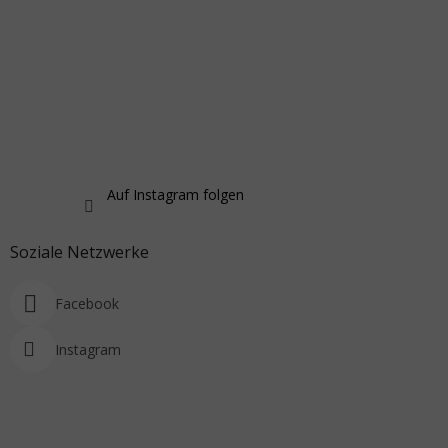
Auf Instagram folgen
Soziale Netzwerke
Facebook
Instagram