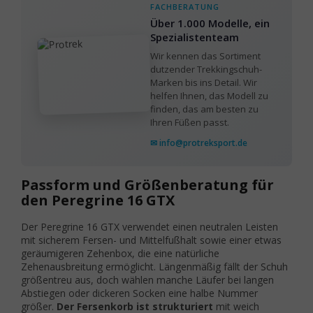
FACHBERATUNG
Über 1.000 Modelle, ein
Spezialistenteam
Wir kennen das Sortiment
dutzender Trekkingschuh-
Marken bis ins Detail. Wir
helfen Ihnen, das Modell zu
finden, das am besten zu
Ihren Füßen passt.
✉ info@protreksport.de
Passform und Größenberatung für
den Peregrine 16 GTX
Der Peregrine 16 GTX verwendet einen neutralen Leisten
mit sicherem Fersen- und Mittelfußhalt sowie einer etwas
geräumigeren Zehenbox, die eine natürliche
Zehenausbreitung ermöglicht. Längenmäßig fällt der Schuh
größentreu aus, doch wählen manche Läufer bei langen
Abstiegen oder dickeren Socken eine halbe Nummer
größer.
Der Fersenkorb ist strukturiert
mit weich