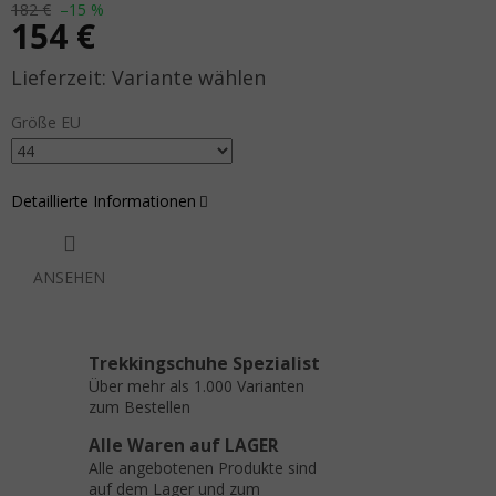
182 €
–15 %
154 €
Verkaufspreis:
Variante wählen
Größe EU
Detaillierte Informationen
ANSEHEN
Trekkingschuhe Spezialist
Über mehr als 1.000 Varianten
zum Bestellen
Alle Waren auf LAGER
Alle angebotenen Produkte sind
auf dem Lager und zum