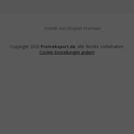
Erstellt von Shoptet Premium
Copyright 2026
Protreksport.de
. Alle Rechte vorbehalten.
Cookie-Einstellungen ändern