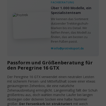
FACHBERATUNG
Über 1.000 Modelle, ein
Spezialistenteam
Wir kennen das Sortiment
dutzender Trekkingschuh-
Marken bis ins Detail. Wir
helfen Ihnen, das Modell zu
finden, das am besten zu
Ihren Füßen passt.
✉ info@protreksport.de
Passform und Größenberatung für
den Peregrine 16 GTX
Der Peregrine 16 GTX verwendet einen neutralen Leisten
mit sicherem Fersen- und Mittelfußhalt sowie einer etwas
geräumigeren Zehenbox, die eine natürliche
Zehenausbreitung ermöglicht. Längenmäßig fällt der Schuh
größentreu aus, doch wählen manche Läufer bei langen
Abstiegen oder dickeren Socken eine halbe Nummer
größer.
Der Fersenkorb ist strukturiert
mit weich