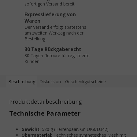
sofortigen Versand bereit.
Expresslieferung von
Waren
Der Versand erfolgt spätestens
am zweiten Werktag nach der
Bestellung.
30 Tage Rückgaberecht
30 Tagen Retoure für registrierte
Kunden.
Beschreibung
Diskussion
Geschenkgutscheine
Produktdetailbeschreibung
Technische Parameter
Gewicht:
580 g (Herrenpaar, Gr. UK8/EU42)
Obermaterial:
Technisches synthetisches Mesh mit