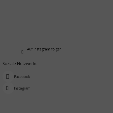
Auf Instagram folgen
Soziale Netzwerke
Facebook
Instagram