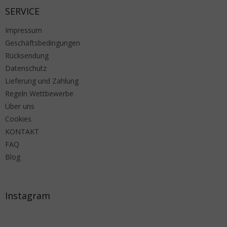
SERVICE
Impressum
Geschäftsbedingungen
Rücksendung
Datenschutz
Lieferung und Zahlung
Regeln Wettbewerbe
Über uns
Cookies
KONTAKT
FAQ
Blog
Instagram