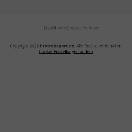
Erstellt von Shoptet Premium
Copyright 2026
Protreksport.de
. Alle Rechte vorbehalten.
Cookie-Einstellungen ändern