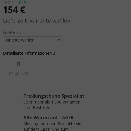
182 €
–15 %
154 €
Verkaufspreis:
Variante wählen
Größe EU
Detaillierte Informationen
ANSEHEN
Trekkingschuhe Spezialist
Über mehr als 1.000 Varianten
zum Bestellen
Alle Waren auf LAGER
Alle angebotenen Produkte sind
auf dem Lager und zum